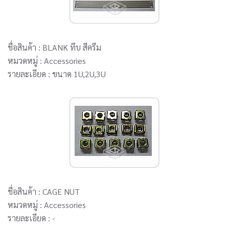
ชื่อสินค้า : BLANK ทึบ สีครีม
หมวดหมู่ : Accessories
รายละเอียด : ขนาด 1U,2U,3U
ชื่อสินค้า : CAGE NUT
หมวดหมู่ : Accessories
รายละเอียด : -