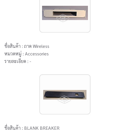
ชื่อสินค้า : ถาด Wireless
หมวดหมู่ : Accessories
รายละเอียด : -
ชื่อสินค้า : BLANK BREAKER