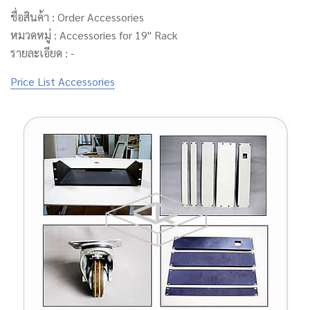
ชื่อสินค้า : Order Accessories
หมวดหมู่ : Accessories for 19" Rack
รายละเอียด : -
Price List Accessories