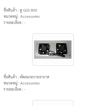
ชื่อสินค้า : หู GGS 800
หมวดหมู่ : Accessories
รายละเอียด : -
ชื่อสินค้า : พัดลมระบายอากาศ
หมวดหมู่ : Accessories
รายละเอียด : -