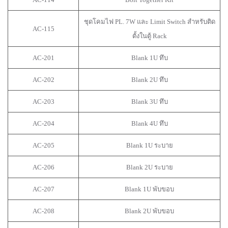
ชุดโคมไฟ PL. 7W และ Limit Switch สำหรับติด
AC-115
ตั้งในตู้ Rack
AC-201
Blank 1U ทึบ
AC-202
Blank 2U ทึบ
AC-203
Blank 3U ทึบ
AC-204
Blank 4U ทึบ
AC-205
Blank 1U ระบาย
AC-206
Blank 2U ระบาย
AC-207
Blank 1U พับขอบ
AC-208
Blank 2U พับขอบ