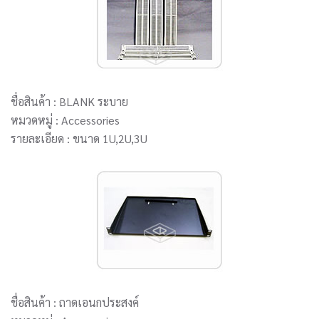
ชื่อสินค้า : BLANK ระบาย
หมวดหมู่ : Accessories
รายละเอียด : ขนาด 1U,2U,3U
ชื่อสินค้า : ถาดเอนกประสงค์