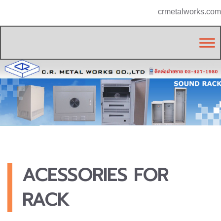
crmetalworks.com
ACESSORIES FOR
RACK