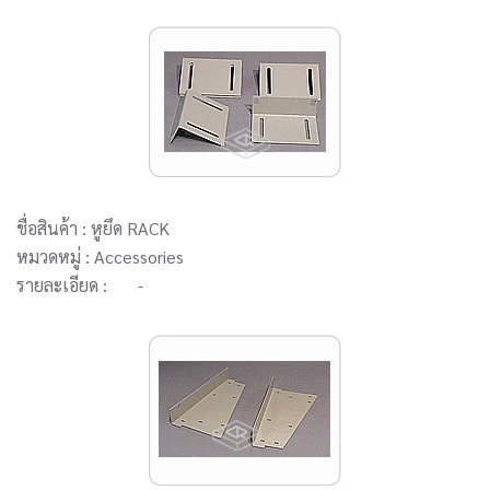
ชื่อสินค้า : หูยึด RACK
หมวดหมู่ : Accessories
รายละเอียด : -