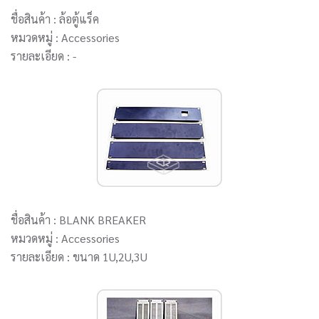
ชื่อสินค้า : ล้อตู้แร็ค
หมวดหมู่ : Accessories
รายละเอียด : -
ชื่อสินค้า : BLANK BREAKER
หมวดหมู่ : Accessories
รายละเอียด : ขนาด 1U,2U,3U