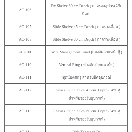
Fix Shelve 60 cm Depth ( ถาดรองอุปกรณ์ยึด
AC-106
น๊อต )
AC-107
Slide Shelve 45 cm Depth ( ถาดรางเลื่อน )
AC-108
Slide Shelve 60 cm Depth ( ถาดรางเลื่อน )
AC-109
Wire Management Panel (แผงจัดสายหน้าตู้ )
AC-110
Vertical Ring ( ห่วงจัดสายแนวตั้ง )
AC-111
ชุดน๊อตสกรู สำหรับยึดอุปกรณ์
AC-112
Chassis Guide 2 Pcs. 45 cm. Depth ( ฉากคู่
สำหรับรองรับอุปกรณ์)
AC-113
Chassis Guide 2 Pcs. 60 cm. Depth ( ฉากคู่
สำหรับรองรับอุปกรณ์)
AC-114
Bolt Together Kit