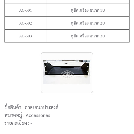
AC-501
หูยึดเครื่อง ขนาด 1U
AC-502
หูยึดเครื่อง ขนาด 2U
AC-503
หูยึดเครื่อง ขนาด 3U
ชื่อสินค้า : ถาดเอนกประสงค์
หมวดหมู่ : Accessories
รายละเอียด : -