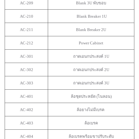
AC-209
Blank 3U พับขอบ
AC-210
Blank Breaker 1U
AC-211
Blank Breaker 2U
AC-212
Power Cabinet
AC-301
ถาดเอนกประสงค์ 1U
AC-302
ถาดเอนกประสงค์ 2U
AC-303
ถาดเอนกประสงค์ 3U
AC-401
ล้อชุดประหยัด (ไนลอน)
AC-402
ล้อยางไม่มีเบรค
AC-403
ล้อเบรค
AC-404
ล้อเบรคพร้อมขาปรับระดับ