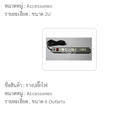
หมวดหมู่ : Accessories
รายละเอียด : ขนาด 2U
ชื่อสินค้า : รางปลั๊กไฟ
หมวดหมู่ : Accessories
รายละเอียด : ขนาด 6 Outlets