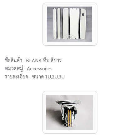
ชื่อสินค้า : BLANK ทึบ สีขาว
หมวดหมู่ : Accessories
รายละเอียด : ขนาด 1U,2U,3U