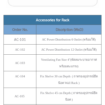
Accessories for Rack
Order No.
Discription (WxD)
AC-101
AC Power Distribution 6 Outlet (พร้อมใช้)
AC-102
AC Power Distribution 12 Outlet (พร้อมใช้)
Ventilating Fan Size 4"(พัดลมระบายอากาศ
AC-103
พร้อมตะแกรง)
AC-104
Fix Shelve 30 cm Depth ( ถาดรองอุปกรณ์ยึด
น๊อต Wall Rack )
Fix Shelve 45 cm Depth ( ถาดรองอุปกรณ์ยึด
AC-105
น๊อต )