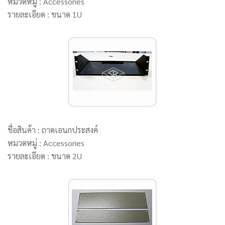
หมวดหมู่ : Accessories
รายละเอียด : ขนาด 1U
ชื่อสินค้า : ถาดเอนกประสงค์
หมวดหมู่ : Accessories
รายละเอียด : ขนาด 2U